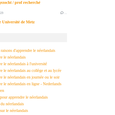
ezocht / prof recherché
023
…
 Université de Metz
raisons d'apprendre le néerlandais
e le néerlandais
 le néerlandais à l'université
 le néerlandais au collège et au lycée
 le néerlandais en journée ou le soir
e le néerlandais en ligne - Nederlands
ren
pour apprendre le néerlandais
 du néerlandais
 sur le néerlandais