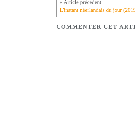
COMMENTER CET ART