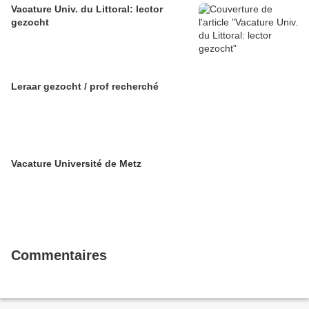
Vacature Univ. du Littoral: lector
gezocht
Leraar gezocht / prof recherché
Vacature Université de Metz
Commentaires