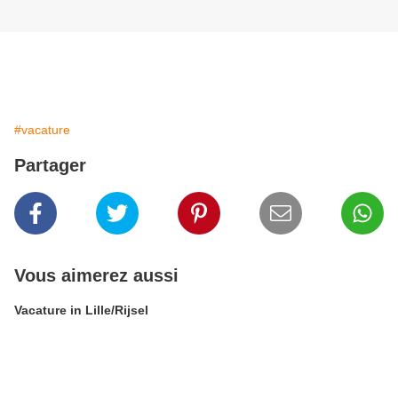
#vacature
Partager
Vous aimerez aussi
Vacature in Lille/Rijsel