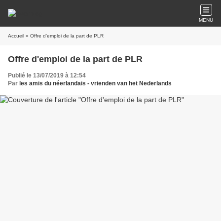
MENU
Accueil
» Offre d'emploi de la part de PLR
Offre d'emploi de la part de PLR
Publié le 13/07/2019 à 12:54
Par
les amis du néerlandais - vrienden van het Nederlands