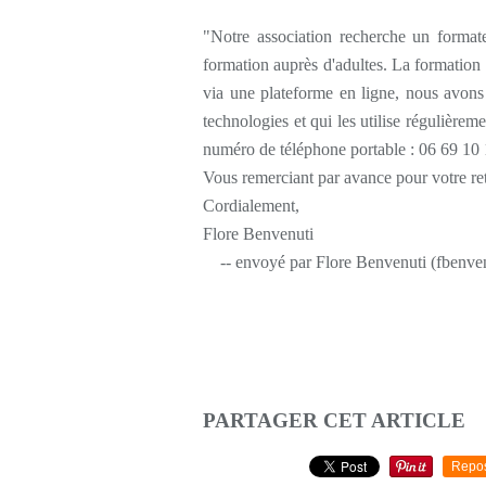
"Notre association recherche un format
formation auprès d'adultes. La formation s
via une plateforme en ligne, nous avons
technologies et qui les utilise régulière
numéro de téléphone portable : 06 69 10
Vous remerciant par avance pour votre re
Cordialement,
Flore Benvenuti
-- envoyé par Flore Benvenuti (fbenven
PARTAGER CET ARTICLE
Repo