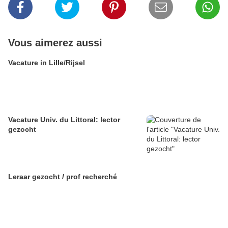
Vous aimerez aussi
Vacature in Lille/Rijsel
Vacature Univ. du Littoral: lector
gezocht
Leraar gezocht / prof recherché