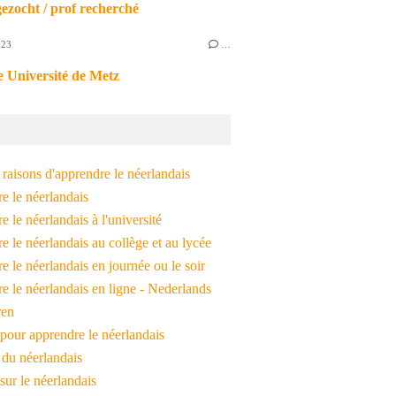
ezocht / prof recherché
023
…
 Université de Metz
raisons d'apprendre le néerlandais
e le néerlandais
 le néerlandais à l'université
 le néerlandais au collège et au lycée
 le néerlandais en journée ou le soir
e le néerlandais en ligne - Nederlands
ren
pour apprendre le néerlandais
 du néerlandais
 sur le néerlandais