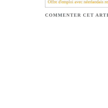
COMMENTER CET ART