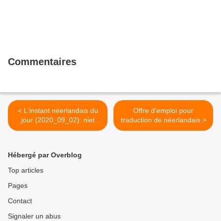
Commentaires
< L'instant néerlandais du
Offre d'emploi pour
jour (2020_09_02): niet
traduction de néerlandais >
vergeten!
Hébergé par Overblog
Top articles
Pages
Contact
Signaler un abus