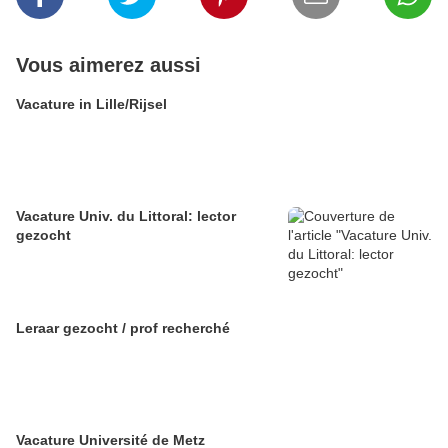
Vous aimerez aussi
Vacature in Lille/Rijsel
Vacature Univ. du Littoral: lector
gezocht
Leraar gezocht / prof recherché
Vacature Université de Metz