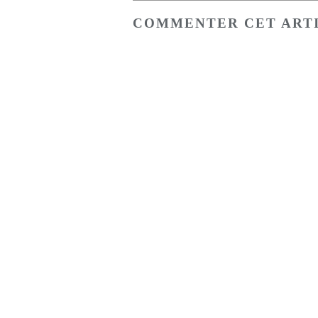
COMMENTER CET ART