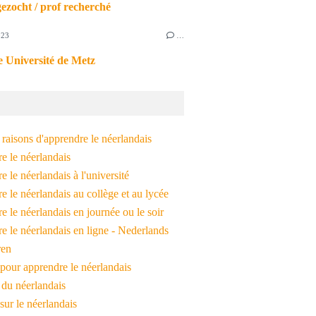
ezocht / prof recherché
023
…
 Université de Metz
raisons d'apprendre le néerlandais
e le néerlandais
 le néerlandais à l'université
 le néerlandais au collège et au lycée
 le néerlandais en journée ou le soir
e le néerlandais en ligne - Nederlands
ren
pour apprendre le néerlandais
 du néerlandais
 sur le néerlandais