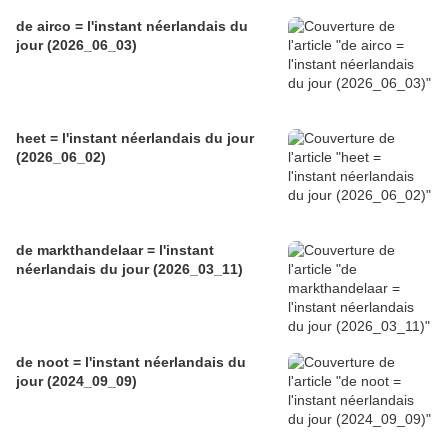
de airco = l'instant néerlandais du
jour (2026_06_03)
heet = l'instant néerlandais du jour
(2026_06_02)
de markthandelaar = l'instant
néerlandais du jour (2026_03_11)
de noot = l'instant néerlandais du
jour (2024_09_09)