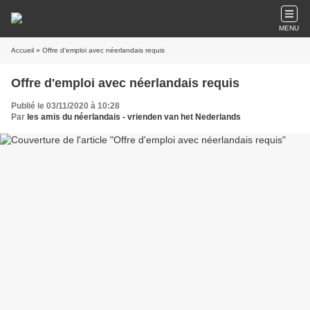
MENU
Accueil
» Offre d'emploi avec néerlandais requis
Offre d'emploi avec néerlandais requis
Publié le 03/11/2020 à 10:28
Par
les amis du néerlandais - vrienden van het Nederlands