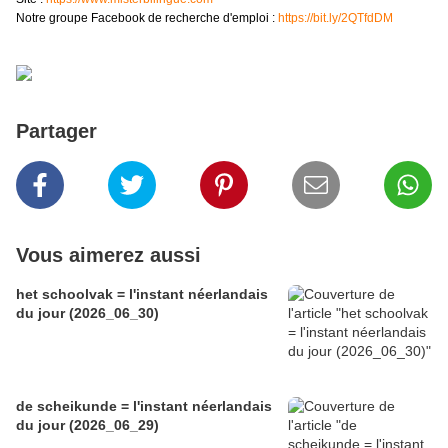
Notre groupe Facebook de recherche d'emploi :
https://bit.ly/2QTfdDM
Partager
Vous aimerez aussi
het schoolvak = l'instant néerlandais
du jour (2026_06_30)
de scheikunde = l'instant néerlandais
du jour (2026_06_29)