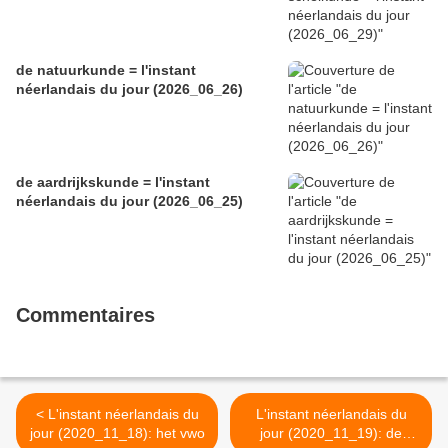
de natuurkunde = l'instant
néerlandais du jour (2026_06_26)
de aardrijkskunde = l'instant
néerlandais du jour (2026_06_25)
Commentaires
< L'instant néerlandais du
L'instant néerlandais du
jour (2020_11_18): het vwo
jour (2020_11_19): de