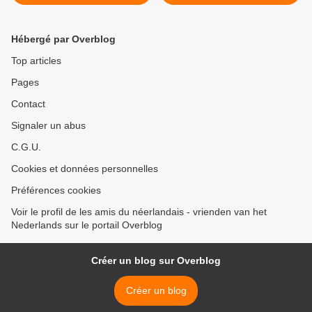
hogeschool >
Hébergé par Overblog
Top articles
Pages
Contact
Signaler un abus
C.G.U.
Cookies et données personnelles
Préférences cookies
Voir le profil de les amis du néerlandais - vrienden van het
Nederlands sur le portail Overblog
Créer un blog sur Overblog
Créer un blog