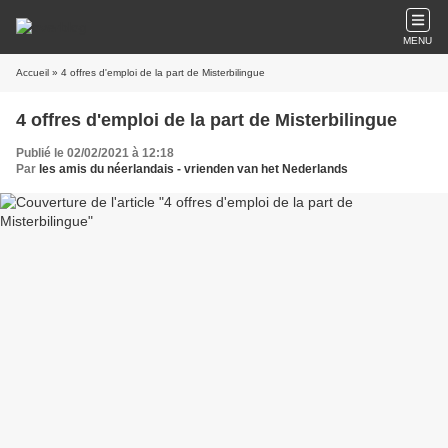
MENU
Accueil
» 4 offres d'emploi de la part de Misterbilingue
4 offres d'emploi de la part de Misterbilingue
Publié le 02/02/2021 à 12:18
Par
les amis du néerlandais - vrienden van het Nederlands