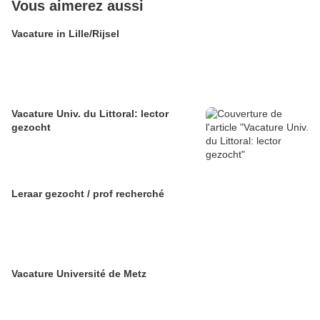
Vous aimerez aussi
Vacature in Lille/Rijsel
Vacature Univ. du Littoral: lector
gezocht
Leraar gezocht / prof recherché
Vacature Université de Metz