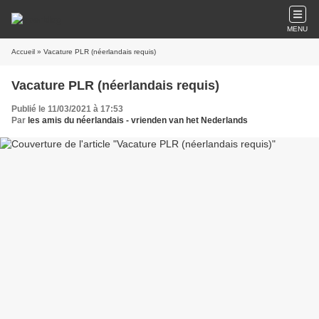
MENU
Accueil
» Vacature PLR (néerlandais requis)
Vacature PLR (néerlandais requis)
Publié le 11/03/2021 à 17:53
Par
les amis du néerlandais - vrienden van het Nederlands