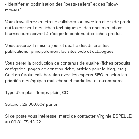
- identifier et optimisation des "bests-sellers" et des "slow-
movers"
Vous travaillerez en étroite collaboration avec les chefs de produit
qui fournissent des fiches techniques et des documentations
fournisseurs servant à rédiger le contenu des fiches produit.
Vous assurez la mise à jour et qualité des différentes
publications, principalement les sites web et catalogues.
Vous gérer la production de contenus de qualité (fiches produits,
catégories, pages de contenu riche, articles pour le blog, etc.).
Ceci en étroite collaboration avec les experts SEO et selon les
priorités des équipes multichannel marketing et e-commerce.
Type d'emploi : Temps plein, CDI
Salaire : 25 000,00€ par an
Si ce poste vous intéresse, merci de contacter Virginie ESPELLE
au 09.81.75.43.22