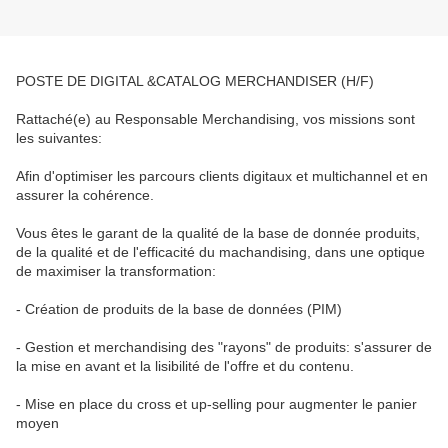
POSTE DE DIGITAL &CATALOG MERCHANDISER (H/F)
Rattaché(e) au Responsable Merchandising, vos missions sont
les suivantes:
Afin d'optimiser les parcours clients digitaux et multichannel et en
assurer la cohérence.
Vous êtes le garant de la qualité de la base de donnée produits,
de la qualité et de l'efficacité du machandising, dans une optique
de maximiser la transformation:
- Création de produits de la base de données (PIM)
- Gestion et merchandising des "rayons" de produits: s'assurer de
la mise en avant et la lisibilité de l'offre et du contenu.
- Mise en place du cross et up-selling pour augmenter le panier
moyen