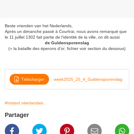
Beste vrienden van het Nederlands,
Après un dimanche passé à Courtrai, nous avons remarqué que
le 11 juillet 1302 fait partie de l'identité de la ville, on dit aussi
de Guldensporenslag
(= la bataille des éperons d'or; fichier voir section du dessous)
Télécharger
week2025_25_4_Guldensporenslag
#Instant néerlandais
Partager