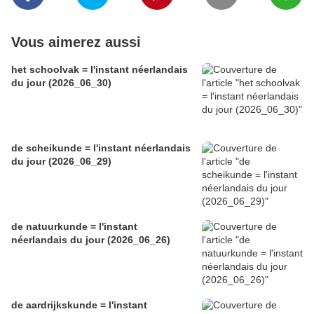
Vous aimerez aussi
het schoolvak = l'instant néerlandais
du jour (2026_06_30)
de scheikunde = l'instant néerlandais
du jour (2026_06_29)
de natuurkunde = l'instant
néerlandais du jour (2026_06_26)
de aardrijkskunde = l'instant