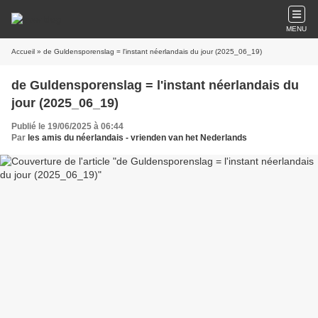
MENU
Accueil
» de Guldensporenslag = l'instant néerlandais du jour (2025_06_19)
de Guldensporenslag = l'instant néerlandais du
jour (2025_06_19)
Publié le 19/06/2025 à 06:44
Par
les amis du néerlandais - vrienden van het Nederlands