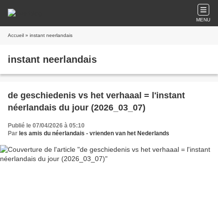
MENU
Accueil
» instant neerlandais
instant neerlandais
de geschiedenis vs het verhaaal = l'instant
néerlandais du jour (2026_03_07)
Publié le 07/04/2026 à 05:10
Par
les amis du néerlandais - vrienden van het Nederlands