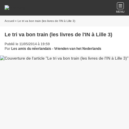
MENU
Accueil
» Le tri va bon train (les livres de l'IN à Lille 3)
Le tri va bon train (les livres de l'IN à Lille 3)
Publié le 11/05/2014 à 19:59
Par
Les amis du néerlandais - Vrienden van het Nederlands