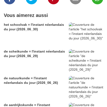
Vous aimerez aussi
het schoolvak = l'instant néerlandais
du jour (2026_06_30)
de scheikunde = l'instant néerlandais
du jour (2026_06_29)
de natuurkunde = l'instant
néerlandais du jour (2026_06_26)
de aardrijkskunde = l'instant