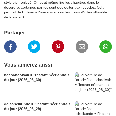
style bien enlevé. On peut même lire les chapitres dans le
désordre, certaines parties sont des éditoriaux recyclés. Cela
permet de l'utiliser à l'université pour les cours d'interculturalité
de licence 3.
Partager
Vous aimerez aussi
het schoolvak = l'instant néerlandais
du jour (2026_06_30)
de scheikunde = l'instant néerlandais
du jour (2026_06_29)