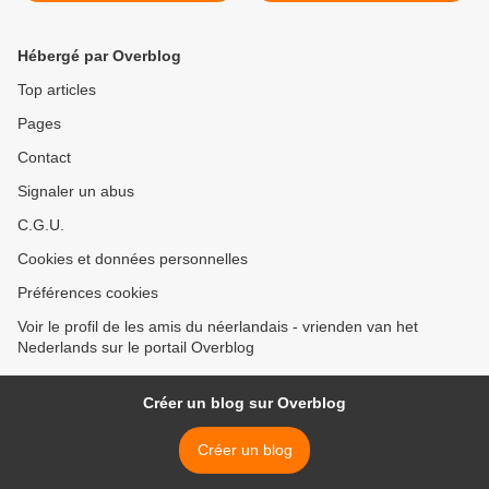
Hébergé par Overblog
Top articles
Pages
Contact
Signaler un abus
C.G.U.
Cookies et données personnelles
Préférences cookies
Voir le profil de les amis du néerlandais - vrienden van het
Nederlands sur le portail Overblog
Créer un blog sur Overblog
Créer un blog