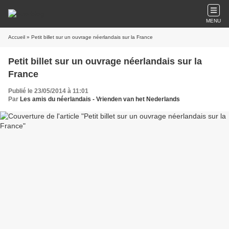
MENU
Accueil
» Petit billet sur un ouvrage néerlandais sur la France
Petit billet sur un ouvrage néerlandais sur la
France
Publié le 23/05/2014 à 11:01
Par
Les amis du néerlandais - Vrienden van het Nederlands