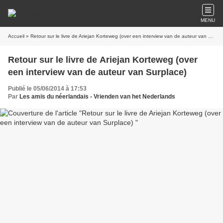
MENU
Accueil
» Retour sur le livre de Ariejan Korteweg (over een interview van de auteur van Surplace)
Retour sur le livre de Ariejan Korteweg (over
een interview van de auteur van Surplace)
Publié le 05/06/2014 à 17:53
Par
Les amis du néerlandais - Vrienden van het Nederlands