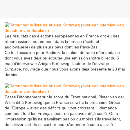
Les résultats des élections européennes en France ont eu des
répercussions, notamment dans la presse (écrite et
audiovisuelle) de plusieurs pays dont les Pays-Bas.
Ce fut l'occasion pour Radio 5, la station de radio néerlandaise
dont vous avez déjà pu écouter une émission (notre billet du 5
mai) d'interviewer Ariejan Korteweg, l'auteur de l'ouvrage
Surplace
, l'ouvrage que nous vous avons déjà présenté le 23 mai
dernier.
Passé l'étonnement sur le score du Front national, Pieter van der
Wiele dit à Korteweg que la France serait « la prochaine Grèce
de l'Europe » avec des déficits qui vont croissant. Il demande
comment font les Français pour ne pas avoir déjà coulé. On a
l'impression qu'ils ne travaillent pas ou du moins s'ils travaillent,
de cultiver l'art de se cacher pour s'adonner à cette activité.