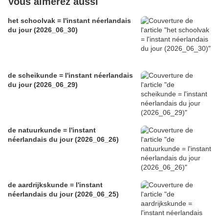
Vous aimerez aussi
het schoolvak = l'instant néerlandais
du jour (2026_06_30)
de scheikunde = l'instant néerlandais
du jour (2026_06_29)
de natuurkunde = l'instant
néerlandais du jour (2026_06_26)
de aardrijkskunde = l'instant
néerlandais du jour (2026_06_25)