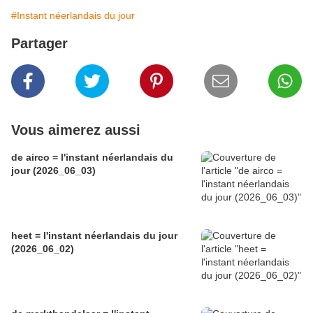
#Instant néerlandais du jour
Partager
Vous aimerez aussi
de airco = l'instant néerlandais du
jour (2026_06_03)
heet = l'instant néerlandais du jour
(2026_06_02)