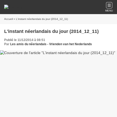
MENU
Accueil
» L'instant néerlandais du jour (2014_12_11)
L'instant néerlandais du jour (2014_12_11)
Publié le 11/12/2014 à 08:51
Par
Les amis du néerlandais - Vrienden van het Nederlands