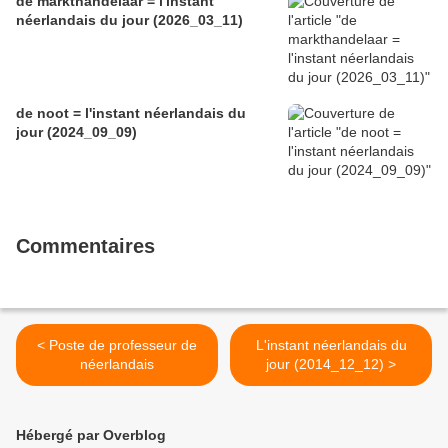
de markthandelaar = l'instant
néerlandais du jour (2026_03_11)
de noot = l'instant néerlandais du
jour (2024_09_09)
Commentaires
< Poste de professeur de
L'instant néerlandais du
néerlandais
jour (2014_12_12) >
Hébergé par Overblog