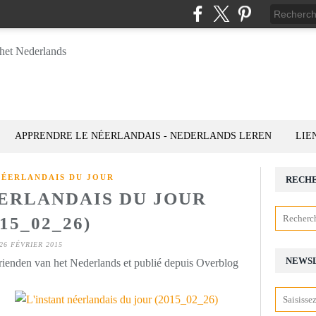
APPRENDRE LE NÉERLANDAIS - NEDERLANDS LEREN
LIE
NÉERLANDAIS DU JOUR
RECH
ÉERLANDAIS DU JOUR
015_02_26)
26 FÉVRIER 2015
NEWS
rienden van het Nederlands et publié depuis Overblog