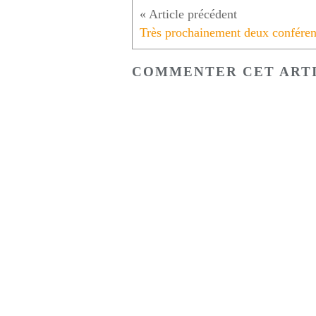
COMMENTER CET ART