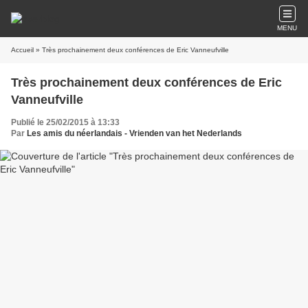
MENU
Accueil
» Très prochainement deux conférences de Eric Vanneufville
Très prochainement deux conférences de Eric
Vanneufville
Publié le 25/02/2015 à 13:33
Par
Les amis du néerlandais - Vrienden van het Nederlands