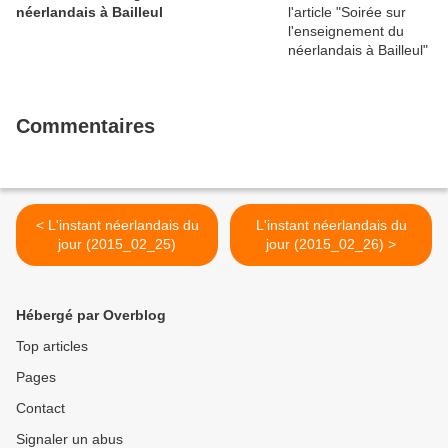
néerlandais à Bailleul
Commentaires
< L'instant néerlandais du
L'instant néerlandais du
jour (2015_02_25)
jour (2015_02_26) >
Hébergé par Overblog
Top articles
Pages
Contact
Signaler un abus