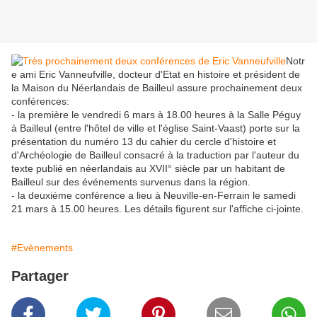
Notr
e ami Eric Vanneufville, docteur d'Etat en histoire et président de
la Maison du Néerlandais de Bailleul assure prochainement deux
conférences:
- la première le vendredi 6 mars à 18.00 heures à la Salle Péguy
à Bailleul (entre l'hôtel de ville et l'église Saint-Vaast) porte sur la
présentation du numéro 13 du cahier du cercle d'histoire et
d'Archéologie de Bailleul consacré à la traduction par l'auteur du
texte publié en néerlandais au XVII° siècle par un habitant de
Bailleul sur des événements survenus dans la région.
- la deuxième conférence a lieu à Neuville-en-Ferrain le samedi
21 mars à 15.00 heures. Les détails figurent sur l'affiche ci-jointe.
#Evènements
Partager