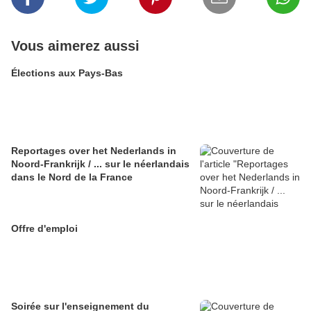
Vous aimerez aussi
Élections aux Pays-Bas
Reportages over het Nederlands in
Noord-Frankrijk / ... sur le néerlandais
dans le Nord de la France
Offre d'emploi
Soirée sur l'enseignement du