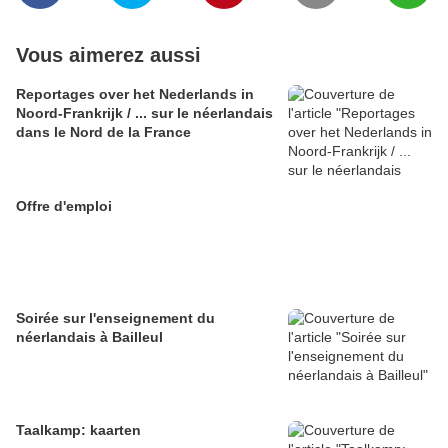
Vous aimerez aussi
Reportages over het Nederlands in
Noord-Frankrijk / ... sur le néerlandais
dans le Nord de la France
Offre d'emploi
Soirée sur l'enseignement du
néerlandais à Bailleul
Taalkamp: kaarten