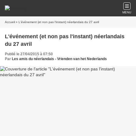
MENU
Accueil
» L'événement (et non pas l'instant) néerlandais du 27 avril
L'événement (et non pas l'instant) néerlandais
du 27 avril
Publié le 27/04/2015 à 07:50
Par
Les amis du néerlandais - Vrienden van het Nederlands