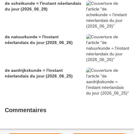
de scheikunde = l'instant néerlandais
du jour (2026_06_29)
de natuurkunde = l'instant
néerlandais du jour (2026_06_26)
de aardrijkskunde = l'instant
néerlandais du jour (2026_06_25)
Commentaires