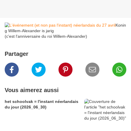
Konin
g Willem-Alexander is jarig
(c'est l'anniversaire du roi Willem-Alexander)
Partager
Vous aimerez aussi
het schoolvak = l'instant néerlandais
du jour (2026_06_30)