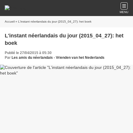
MENU
Accueil
» L'instant néerlandais du jour (2015_04_27): het boek
L'instant néerlandais du jour (2015_04_27): het
boek
Publié le 27/04/2015 à 05:30
Par
Les amis du néerlandais - Vrienden van het Nederlands