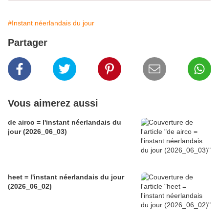
#Instant néerlandais du jour
Partager
Vous aimerez aussi
de airco = l'instant néerlandais du
jour (2026_06_03)
heet = l'instant néerlandais du jour
(2026_06_02)