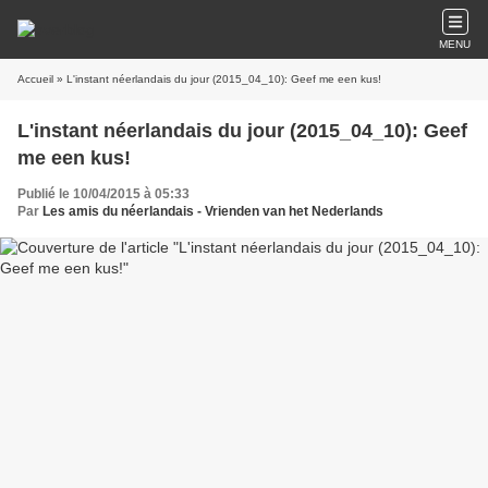
MENU
Accueil
» L'instant néerlandais du jour (2015_04_10): Geef me een kus!
L'instant néerlandais du jour (2015_04_10): Geef
me een kus!
Publié le 10/04/2015 à 05:33
Par
Les amis du néerlandais - Vrienden van het Nederlands