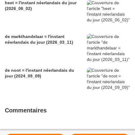
heet = l'instant néerlandais du jour
(2026_06_02)
de markthandelaar = l'instant
néerlandais du jour (2026_03_11)
de noot = l'instant néerlandais du
jour (2024_09_09)
Commentaires