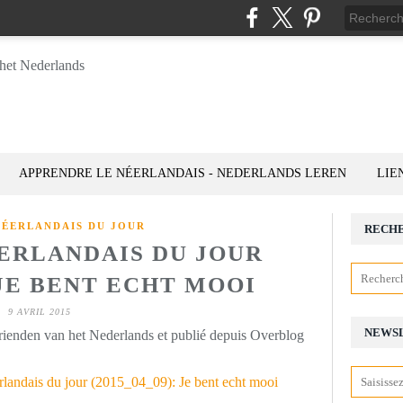
APPRENDRE LE NÉERLANDAIS - NEDERLANDS LEREN
LIE
NÉERLANDAIS DU JOUR
RECH
ÉERLANDAIS DU JOUR
: JE BENT ECHT MOOI
9 AVRIL 2015
NEWS
rienden van het Nederlands et publié depuis Overblog