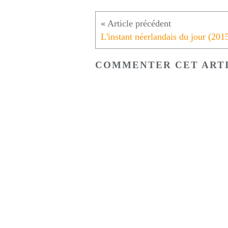
COMMENTER CET ART