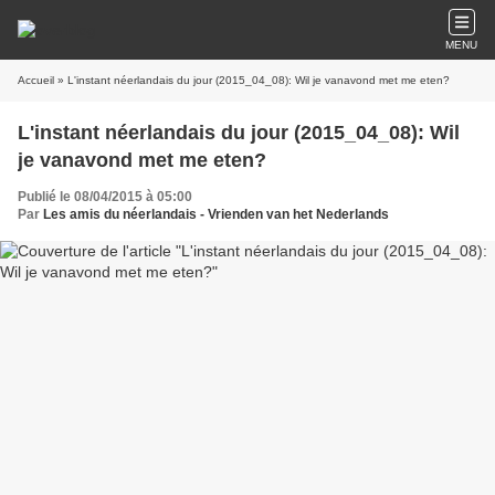
MENU
Accueil
» L'instant néerlandais du jour (2015_04_08): Wil je vanavond met me eten?
L'instant néerlandais du jour (2015_04_08): Wil
je vanavond met me eten?
Publié le 08/04/2015 à 05:00
Par
Les amis du néerlandais - Vrienden van het Nederlands