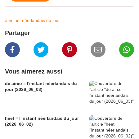
#Instant néerlandais du jour
Partager
Vous aimerez aussi
de airco = l'instant néerlandais du
jour (2026_06_03)
heet = l'instant néerlandais du jour
(2026_06_02)