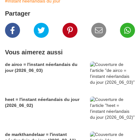
#Instant néerlandais du jour
Partager
Vous aimerez aussi
de airco = l'instant néerlandais du
jour (2026_06_03)
heet = l'instant néerlandais du jour
(2026_06_02)
de markthandelaar = l'instant