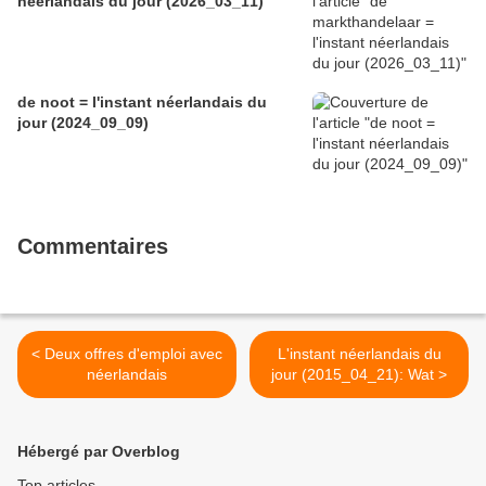
néerlandais du jour (2026_03_11)
de noot = l'instant néerlandais du
jour (2024_09_09)
Commentaires
< Deux offres d'emploi avec
L'instant néerlandais du
néerlandais
jour (2015_04_21): Wat >
Hébergé par Overblog
Top articles