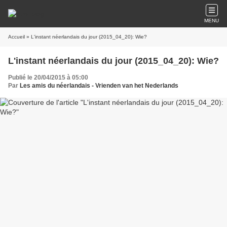
MENU
Accueil
» L'instant néerlandais du jour (2015_04_20): Wie?
L'instant néerlandais du jour (2015_04_20): Wie?
Publié le 20/04/2015 à 05:00
Par
Les amis du néerlandais - Vrienden van het Nederlands