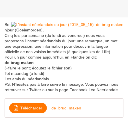
Bo
njour (Goeiemorgen),
Cinq fois par semaine (du lundi au vendredi) nous vous
proposons l'instant néerlandais du jour: une remarque, un mot,
une expression, une information pour découvrir la langue
officielle de nos voisins immédiats (à quelques km de Lille).
Pour un jour comme aujourd'hui, en Flandre on dit:
de brug maken
(=faire le pont; écoutez le fichier son)
Tot maandag (à lundi)
Les amis du néerlandais
PS: N'hésitez pas à faire suivre le message. Vous pouvez nous
retrouver sur Twitter ou sur la page Facebook Lea Neerlandais
Télécharger
de_brug_maken