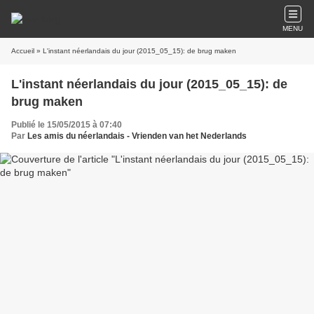
MENU
Accueil
» L'instant néerlandais du jour (2015_05_15): de brug maken
L'instant néerlandais du jour (2015_05_15): de
brug maken
Publié le 15/05/2015 à 07:40
Par
Les amis du néerlandais - Vrienden van het Nederlands