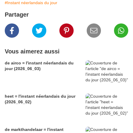
#Instant néerlandais du jour
Partager
Vous aimerez aussi
de airco = l'instant néerlandais du
jour (2026_06_03)
heet = l'instant néerlandais du jour
(2026_06_02)
de markthandelaar = l'instant