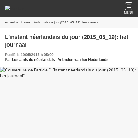
MENU
Accueil
» L'instant néerlandais du jour (2015_05_19): het journaal
L'instant néerlandais du jour (2015_05_19): het
journaal
Publié le 19/05/2015 à 05:00
Par
Les amis du néerlandais - Vrienden van het Nederlands