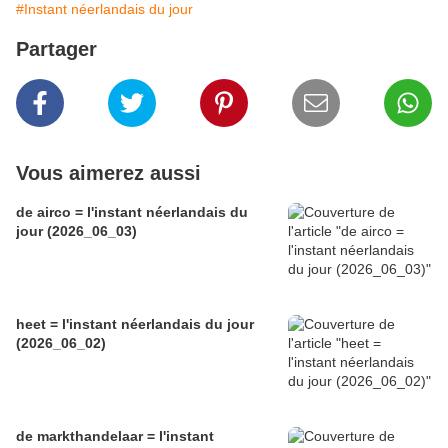
#Instant néerlandais du jour
Partager
Vous aimerez aussi
de airco = l'instant néerlandais du
jour (2026_06_03)
heet = l'instant néerlandais du jour
(2026_06_02)
de markthandelaar = l'instant