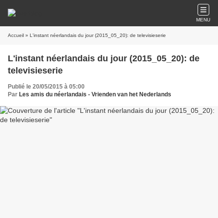
MENU
Accueil
» L'instant néerlandais du jour (2015_05_20): de televisieserie
L'instant néerlandais du jour (2015_05_20): de
televisieserie
Publié le 20/05/2015 à 05:00
Par
Les amis du néerlandais - Vrienden van het Nederlands