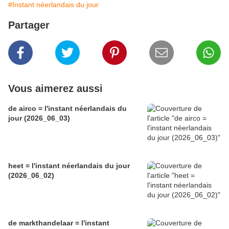
#Instant néerlandais du jour
Partager
Vous aimerez aussi
de airco = l'instant néerlandais du
jour (2026_06_03)
heet = l'instant néerlandais du jour
(2026_06_02)
de markthandelaar = l'instant