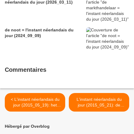
néerlandais du jour (2026_03_11)
de noot = l'instant néerlandais du
jour (2024_09_09)
Commentaires
< L'instant néerlandais du
L'instant néerlandais du
jour (2015_05_19): het
jour (2015_05_21): de
journaal
reportage >
Hébergé par Overblog