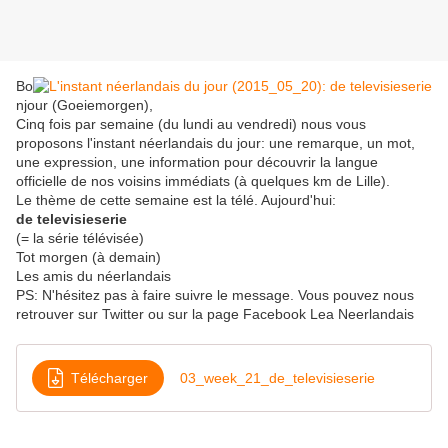
Bo
njour (Goeiemorgen),
Cinq fois par semaine (du lundi au vendredi) nous vous
proposons l'instant néerlandais du jour: une remarque, un mot,
une expression, une information pour découvrir la langue
officielle de nos voisins immédiats (à quelques km de Lille).
Le thème de cette semaine est la télé. Aujourd'hui:
de televisieserie
(= la série télévisée)
Tot morgen (à demain)
Les amis du néerlandais
PS: N'hésitez pas à faire suivre le message. Vous pouvez nous
retrouver sur Twitter ou sur la page Facebook Lea Neerlandais
Télécharger
03_week_21_de_televisieserie