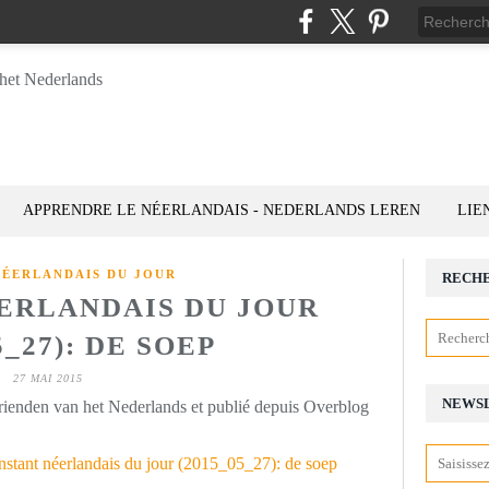
APPRENDRE LE NÉERLANDAIS - NEDERLANDS LEREN
LIE
NÉERLANDAIS DU JOUR
RECH
ÉERLANDAIS DU JOUR
5_27): DE SOEP
27 MAI 2015
NEWS
rienden van het Nederlands et publié depuis Overblog