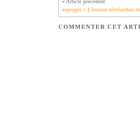
COMMENTER CET ART