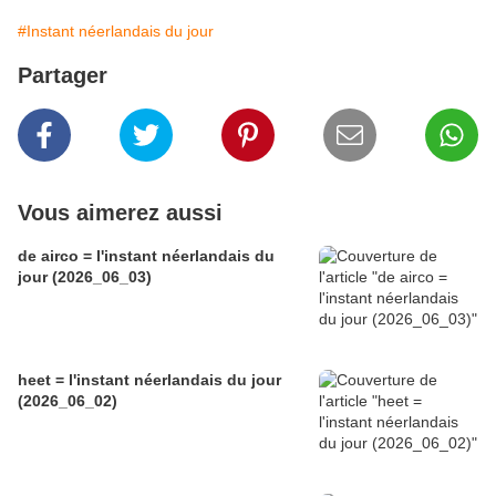
#Instant néerlandais du jour
Partager
Vous aimerez aussi
de airco = l'instant néerlandais du
jour (2026_06_03)
heet = l'instant néerlandais du jour
(2026_06_02)