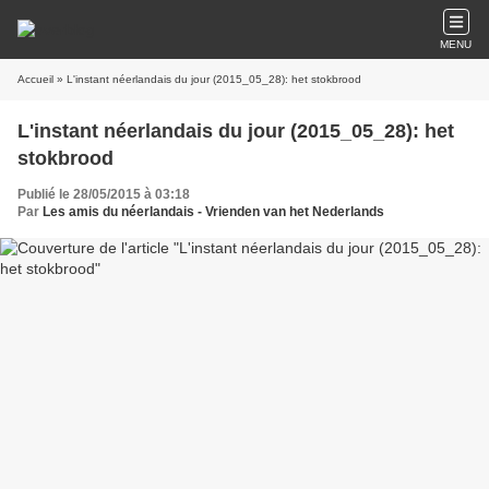
MENU
Accueil
» L'instant néerlandais du jour (2015_05_28): het stokbrood
L'instant néerlandais du jour (2015_05_28): het
stokbrood
Publié le 28/05/2015 à 03:18
Par
Les amis du néerlandais - Vrienden van het Nederlands