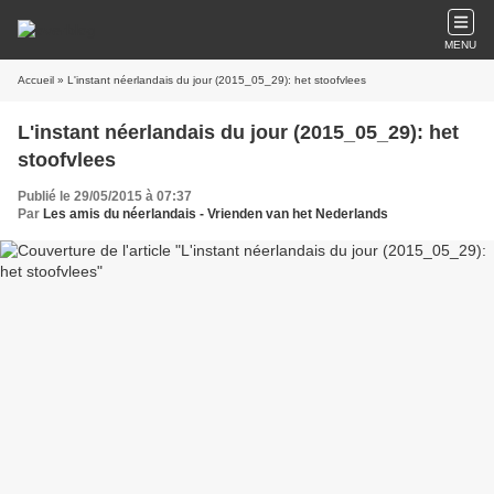
MENU
Accueil
» L'instant néerlandais du jour (2015_05_29): het stoofvlees
L'instant néerlandais du jour (2015_05_29): het
stoofvlees
Publié le 29/05/2015 à 07:37
Par
Les amis du néerlandais - Vrienden van het Nederlands