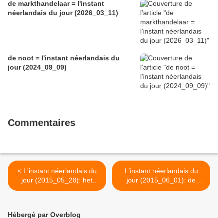
de markthandelaar = l'instant
néerlandais du jour (2026_03_11)
de noot = l'instant néerlandais du
jour (2024_09_09)
Commentaires
< L'instant néerlandais du
L'instant néerlandais du
jour (2015_05_28): het
jour (2015_06_01): de
stokbrood
gelijkheid >
Hébergé par Overblog