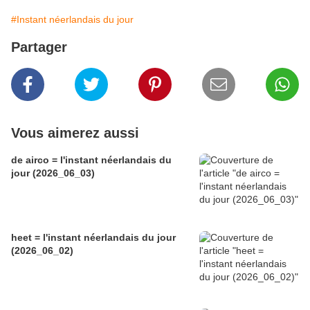
#Instant néerlandais du jour
Partager
Vous aimerez aussi
de airco = l'instant néerlandais du
jour (2026_06_03)
heet = l'instant néerlandais du jour
(2026_06_02)