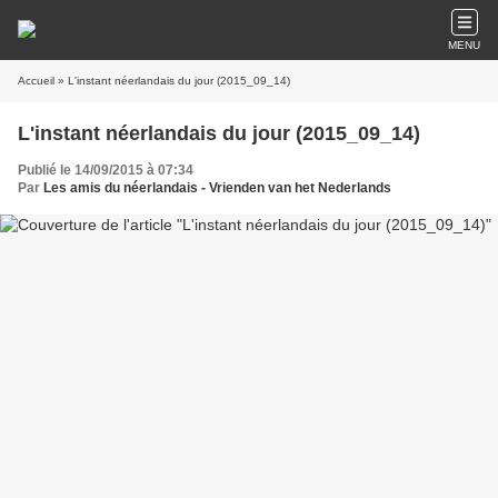
MENU
Accueil
» L'instant néerlandais du jour (2015_09_14)
L'instant néerlandais du jour (2015_09_14)
Publié le 14/09/2015 à 07:34
Par
Les amis du néerlandais - Vrienden van het Nederlands