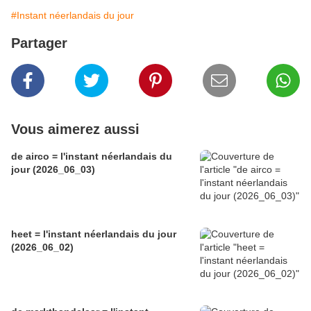
#Instant néerlandais du jour
Partager
Vous aimerez aussi
de airco = l'instant néerlandais du
jour (2026_06_03)
heet = l'instant néerlandais du jour
(2026_06_02)