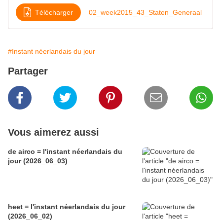
Télécharger
02_week2015_43_Staten_Generaal
#Instant néerlandais du jour
Partager
Vous aimerez aussi
de airco = l'instant néerlandais du
jour (2026_06_03)
heet = l'instant néerlandais du jour
(2026_06_02)