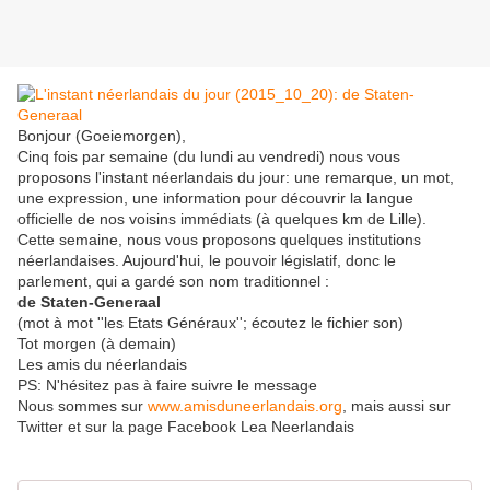
Bonjour (Goeiemorgen),
Cinq fois par semaine (du lundi au vendredi) nous vous
proposons l'instant néerlandais du jour: une remarque, un mot,
une expression, une information pour découvrir la langue
officielle de nos voisins immédiats (à quelques km de Lille).
Cette semaine, nous vous proposons quelques institutions
néerlandaises. Aujourd'hui, le pouvoir législatif, donc le
parlement, qui a gardé son nom traditionnel :
de Staten-Generaal
(mot à mot ''les Etats Généraux''; écoutez le fichier son)
Tot morgen (à demain)
Les amis du néerlandais
PS: N'hésitez pas à faire suivre le message
Nous sommes sur
www.amisduneerlandais.org
, mais aussi sur
Twitter et sur la page Facebook Lea Neerlandais