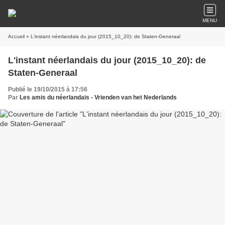
MENU
Accueil
» L'instant néerlandais du jour (2015_10_20): de Staten-Generaal
L'instant néerlandais du jour (2015_10_20): de
Staten-Generaal
Publié le 19/10/2015 à 17:56
Par
Les amis du néerlandais - Vrienden van het Nederlands