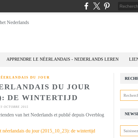
APPRENDRE LE NÉERLANDAIS - NEDERLANDS LEREN
LIE
NÉERLANDAIS DU JOUR
RECH
ÉERLANDAIS DU JOUR
3): DE WINTERTIJD
23 OCTOBRE 2015
NEWS
rienden van het Nederlands et publié depuis Overblog