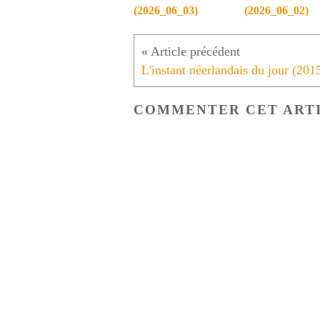
(2026_06_03)
(2026_06_02)
COMMENTER CET ART