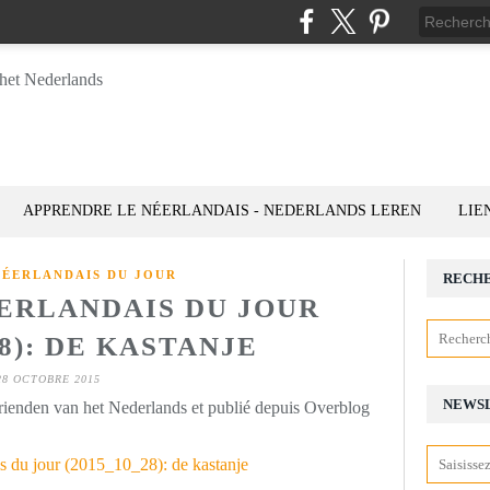
APPRENDRE LE NÉERLANDAIS - NEDERLANDS LEREN
LIE
NÉERLANDAIS DU JOUR
RECH
ÉERLANDAIS DU JOUR
28): DE KASTANJE
28 OCTOBRE 2015
NEWS
rienden van het Nederlands et publié depuis Overblog