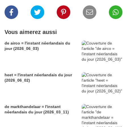
Vous aimerez aussi
de airco = l'instant néerlandais du
jour (2026_06_03)
heet = l'instant néerlandais du jour
(2026_06_02)
de markthandelaar = l'instant
néerlandais du jour (2026_03_11)