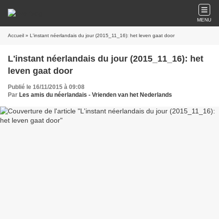
MENU
Accueil
» L'instant néerlandais du jour (2015_11_16): het leven gaat door
L'instant néerlandais du jour (2015_11_16): het
leven gaat door
Publié le 16/11/2015 à 09:08
Par
Les amis du néerlandais - Vrienden van het Nederlands