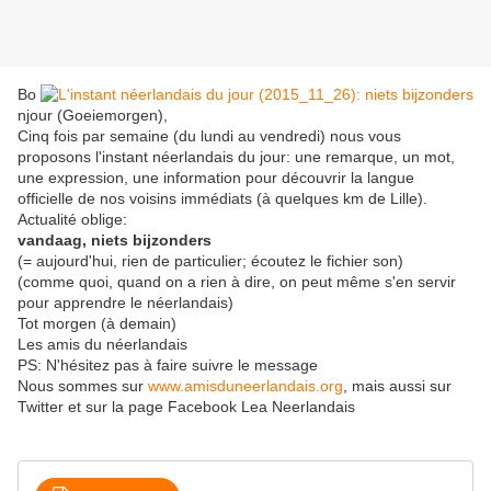
Bo
njour (Goeiemorgen),
Cinq fois par semaine (du lundi au vendredi) nous vous
proposons l'instant néerlandais du jour: une remarque, un mot,
une expression, une information pour découvrir la langue
officielle de nos voisins immédiats (à quelques km de Lille).
Actualité oblige:
vandaag, niets bijzonders
(= aujourd'hui, rien de particulier; écoutez le fichier son)
(comme quoi, quand on a rien à dire, on peut même s'en servir
pour apprendre le néerlandais)
Tot morgen (à demain)
Les amis du néerlandais
PS: N'hésitez pas à faire suivre le message
Nous sommes sur
www.amisduneerlandais.org
, mais aussi sur
Twitter et sur la page Facebook Lea Neerlandais