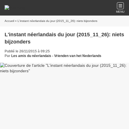
MENU
Accueil
» L'instant néerlandais du jour (2015_11_26): niets bijzonders
L'instant néerlandais du jour (2015_11_26): niets
bijzonders
Publié le 26/11/2015 à 09:25
Par
Les amis du néerlandais - Vrienden van het Nederlands