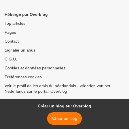
Hébergé par Overblog
Top articles
Pages
Contact
Signaler un abus
C.G.U.
Cookies et données personnelles
Préférences cookies
Voir le profil de les amis du néerlandais - vrienden van het
Nederlands sur le portail Overblog
Créer un blog sur Overblog
Créer un blog