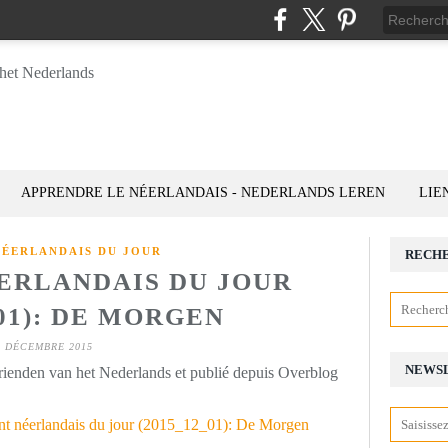
APPRENDRE LE NÉERLANDAIS - NEDERLANDS LEREN
LIE
NÉERLANDAIS DU JOUR
RECH
ÉERLANDAIS DU JOUR
_01): DE MORGEN
1 DÉCEMBRE 2015
NEWS
rienden van het Nederlands et publié depuis Overblog