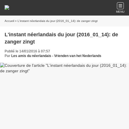
MENU
Accueil
» L'instant néerlandais du jour (2016_01_14): de zanger zingt
L'instant néerlandais du jour (2016_01_14): de
zanger zingt
Publié le 14/01/2016 à 07:57
Par
Les amis du néerlandais - Vrienden van het Nederlands