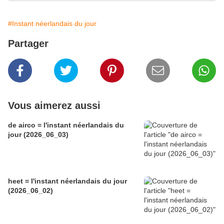
#Instant néerlandais du jour
Partager
Vous aimerez aussi
de airco = l'instant néerlandais du
jour (2026_06_03)
heet = l'instant néerlandais du jour
(2026_06_02)