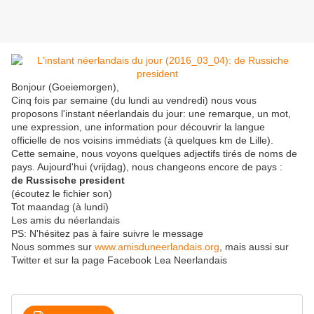
Bonjour (Goeiemorgen),
Cinq fois par semaine (du lundi au vendredi) nous vous
proposons l'instant néerlandais du jour: une remarque, un mot,
une expression, une information pour découvrir la langue
officielle de nos voisins immédiats (à quelques km de Lille).
Cette semaine, nous voyons quelques adjectifs tirés de noms de
pays. Aujourd'hui (vrijdag), nous changeons encore de pays :
de Russische president
(écoutez le fichier son)
Tot maandag (à lundi)
Les amis du néerlandais
PS: N'hésitez pas à faire suivre le message
Nous sommes sur
www.amisduneerlandais.org
, mais aussi sur
Twitter et sur la page Facebook Lea Neerlandais