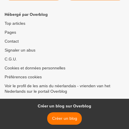
Hébergé par Overblog
Top articles
Pages
Contact
Signaler un abus
C.G.U.
Cookies et données personnelles
Préférences cookies
Voir le profil de les amis du néerlandais - vrienden van het
Nederlands sur le portail Overblog
Créer un blog sur Overblog
Créer un blog