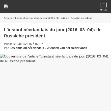
MENU
Accueil
» L'instant néerlandais du jour (2016_03_04): de Russiche president
L'instant néerlandais du jour (2016_03_04): de
Russiche president
Publié le 04/03/2016 à 07:07
Par
Les amis du néerlandais - Vrienden van het Nederlands