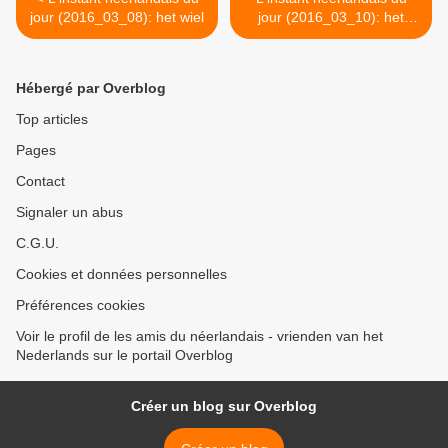
jour (2016_03_08): het wiel
jour (2016_03_10): het
fietspad >
Hébergé par Overblog
Top articles
Pages
Contact
Signaler un abus
C.G.U.
Cookies et données personnelles
Préférences cookies
Voir le profil de les amis du néerlandais - vrienden van het
Nederlands sur le portail Overblog
Créer un blog sur Overblog