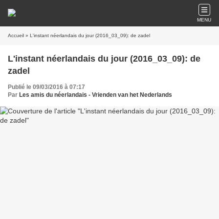
MENU
Accueil
» L'instant néerlandais du jour (2016_03_09): de zadel
L'instant néerlandais du jour (2016_03_09): de
zadel
Publié le 09/03/2016 à 07:17
Par
Les amis du néerlandais - Vrienden van het Nederlands