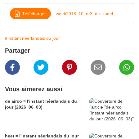
Télécharger
week2016_10_nr3_de_zadel
#Instant néerlandais du jour
Partager
Vous aimerez aussi
de airco = l'instant néerlandais du
jour (2026_06_03)
heet = l'instant néerlandais du jour