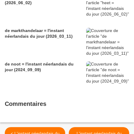
(2026_06_02)
de markthandelaar = l'instant
néerlandais du jour (2026_03_11)
de noot = l'instant néerlandais du
jour (2024_09_09)
Commentaires
< L'instant néerlandais du
L'instant néerlandais du