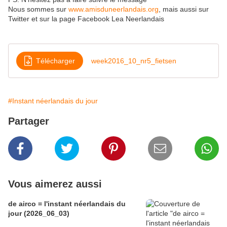
Nous sommes sur
www.amisduneerlandais.org
, mais aussi sur
Twitter et sur la page Facebook Lea Neerlandais
Télécharger
week2016_10_nr5_fietsen
#Instant néerlandais du jour
Partager
Vous aimerez aussi
de airco = l'instant néerlandais du
jour (2026_06_03)