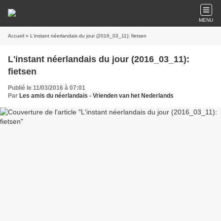
MENU
Accueil
» L'instant néerlandais du jour (2016_03_11): fietsen
L'instant néerlandais du jour (2016_03_11):
fietsen
Publié le 11/03/2016 à 07:01
Par
Les amis du néerlandais - Vrienden van het Nederlands