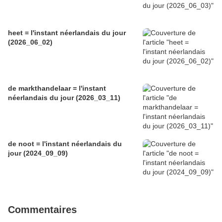
heet = l'instant néerlandais du jour
(2026_06_02)
de markthandelaar = l'instant
néerlandais du jour (2026_03_11)
de noot = l'instant néerlandais du
jour (2024_09_09)
Commentaires