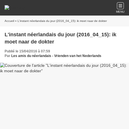
MENU
Accueil
» L'instant néerlandais du jour (2016_04_15): ik moet naar de dokter
L'instant néerlandais du jour (2016_04_15): ik
moet naar de dokter
Publié le 15/04/2016 à 07:59
Par
Les amis du néerlandais - Vrienden van het Nederlands