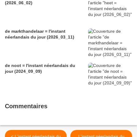
(2026_06_02)
de markthandelaar = l'instant
néerlandais du jour (2026_03_11)
de noot = l'instant néerlandais du
jour (2024_09_09)
Commentaires
< L'instant néerlandais du
L'instant néerlandais du