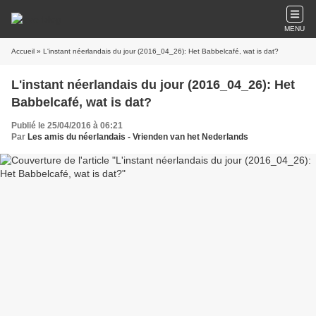
MENU
Accueil
» L'instant néerlandais du jour (2016_04_26): Het Babbelcafé, wat is dat?
L'instant néerlandais du jour (2016_04_26): Het
Babbelcafé, wat is dat?
Publié le 25/04/2016 à 06:21
Par
Les amis du néerlandais - Vrienden van het Nederlands