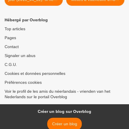
ook geen slaappil
>
Hébergé par Overblog
Top articles
Pages
Contact
Signaler un abus
C.G.U.
Cookies et données personnelles
Préférences cookies
Voir le profil de les amis du néerlandais - vrienden van het
Nederlands sur le portail Overblog
Créer un blog sur Overblog
Créer un blog