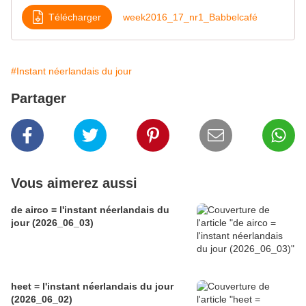
Télécharger
week2016_17_nr1_Babbelcafé
#Instant néerlandais du jour
Partager
Vous aimerez aussi
de airco = l'instant néerlandais du
jour (2026_06_03)
heet = l'instant néerlandais du jour
(2026_06_02)