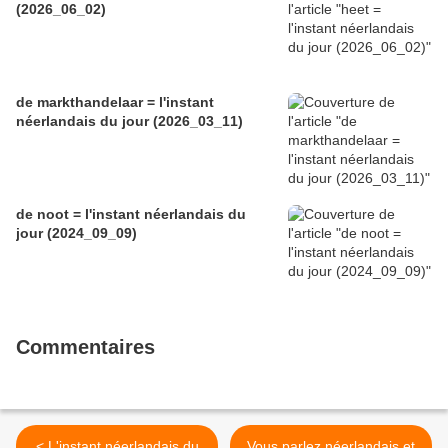
(2026_06_02)
de markthandelaar = l'instant
néerlandais du jour (2026_03_11)
de noot = l'instant néerlandais du
jour (2024_09_09)
Commentaires
< L'instant néerlandais du
Vous parlez néerlandais et