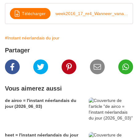
Télécharger
week2016_17_nr4_Wanneer_vanavond
#Instant néerlandais du jour
Partager
Vous aimerez aussi
de airco = l'instant néerlandais du
jour (2026_06_03)
heet = l'instant néerlandais du jour