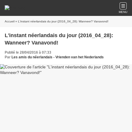
MENU
Accueil
» L'instant néerlandais du jour (2016_04_28): Wanneer? Vanavond!
L'instant néerlandais du jour (2016_04_28):
Wanneer? Vanavond!
Publié le 28/04/2016 à 07:33
Par
Les amis du néerlandais - Vrienden van het Nederlands