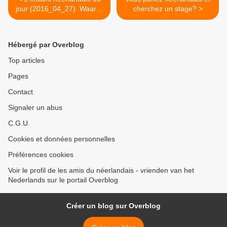
jour (2016_04_27): Waar is
cherchez un stage? >
het Babbelcafé?
Hébergé par Overblog
Top articles
Pages
Contact
Signaler un abus
C.G.U.
Cookies et données personnelles
Préférences cookies
Voir le profil de les amis du néerlandais - vrienden van het
Nederlands sur le portail Overblog
Créer un blog sur Overblog