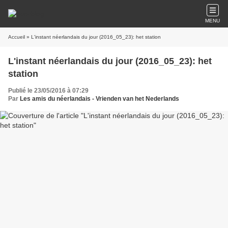
MENU
Accueil
» L'instant néerlandais du jour (2016_05_23): het station
L'instant néerlandais du jour (2016_05_23): het
station
Publié le 23/05/2016 à 07:29
Par
Les amis du néerlandais - Vrienden van het Nederlands