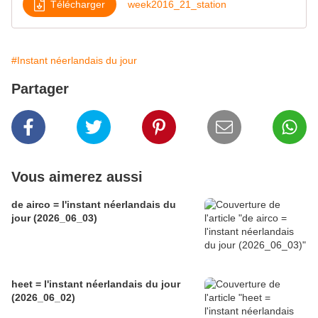
Télécharger
week2016_21_station
#Instant néerlandais du jour
Partager
Vous aimerez aussi
de airco = l'instant néerlandais du
jour (2026_06_03)
heet = l'instant néerlandais du jour
(2026_06_02)