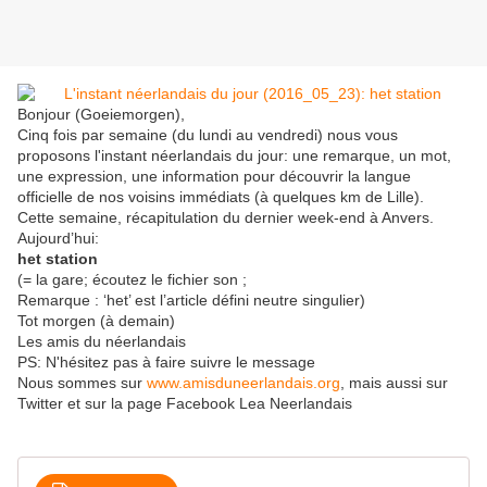
Bonjour (Goeiemorgen),
Cinq fois par semaine (du lundi au vendredi) nous vous
proposons l'instant néerlandais du jour: une remarque, un mot,
une expression, une information pour découvrir la langue
officielle de nos voisins immédiats (à quelques km de Lille).
Cette semaine, récapitulation du dernier week-end à Anvers.
Aujourd’hui:
het station
(= la gare; écoutez le fichier son ;
Remarque : ‘het’ est l’article défini neutre singulier)
Tot morgen (à demain)
Les amis du néerlandais
PS: N'hésitez pas à faire suivre le message
Nous sommes sur
www.amisduneerlandais.org
, mais aussi sur
Twitter et sur la page Facebook Lea Neerlandais