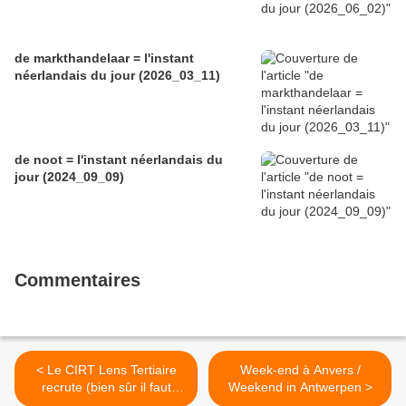
de markthandelaar = l'instant
néerlandais du jour (2026_03_11)
de noot = l'instant néerlandais du
jour (2024_09_09)
Commentaires
< Le CIRT Lens Tertiaire
Week-end à Anvers /
recrute (bien sûr il faut
Weekend in Antwerpen >
parler néerlandais)