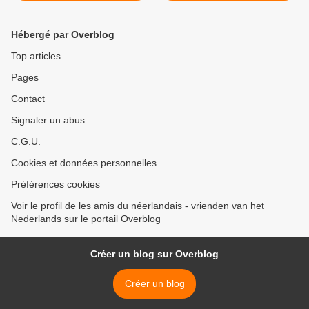
Hébergé par Overblog
Top articles
Pages
Contact
Signaler un abus
C.G.U.
Cookies et données personnelles
Préférences cookies
Voir le profil de les amis du néerlandais - vrienden van het
Nederlands sur le portail Overblog
Créer un blog sur Overblog
Créer un blog