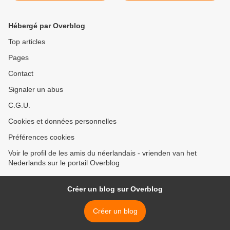
Hébergé par Overblog
Top articles
Pages
Contact
Signaler un abus
C.G.U.
Cookies et données personnelles
Préférences cookies
Voir le profil de les amis du néerlandais - vrienden van het
Nederlands sur le portail Overblog
Créer un blog sur Overblog
Créer un blog