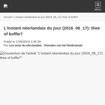
MENU
Accueil
» L'instant néerlandais du jour (2016_06_17): thee of koffie?
L'instant néerlandais du jour (2016_06_17): thee
of koffie?
Publié le 17/06/2016 à 06:38
Par
Les amis du néerlandais - Vrienden van het Nederlands