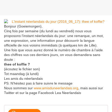
Bonjour (Goeiemorgen),
Cinq fois par semaine (du lundi au vendredi) nous vous
proposons l'instant néerlandais du jour: une remarque, un mot,
une expression, une information pour découvrir la langue
officielle de nos voisins immédiats (à quelques km de Lille).
Une fois que vous aurez donné le numéro de chambre à l’aide
des chiffres vus ces derniers jours, on vous demandera sans
doute :
thee of koffie ?
(écoutez le fichier son)
Tot maandag (à lundi)
Les amis du néerlandais
PS: N'hésitez pas à faire suivre le message
Nous sommes sur
www.amisduneerlandais.org
, mais aussi sur
Twitter et sur la page Facebook Lea Neerlandais