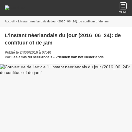
MENU
Accueil
» L'instant néerlandais du jour (2016_06_24): de confituur of de jam
L'instant néerlandais du jour (2016_06_24): de
confituur of de jam
Publié le 24/06/2016 à 07:40
Par
Les amis du néerlandais - Vrienden van het Nederlands