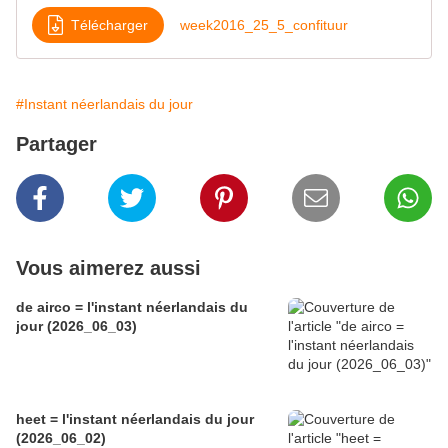
Télécharger
week2016_25_5_confituur
#Instant néerlandais du jour
Partager
Vous aimerez aussi
de airco = l'instant néerlandais du
jour (2026_06_03)
heet = l'instant néerlandais du jour
(2026_06_02)