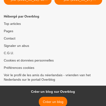
boter
vergeten >
Hébergé par Overblog
Top articles
Pages
Contact
Signaler un abus
C.G.U.
Cookies et données personnelles
Préférences cookies
Voir le profil de les amis du néerlandais - vrienden van het
Nederlands sur le portail Overblog
Créer un blog sur Overblog
Créer un blog