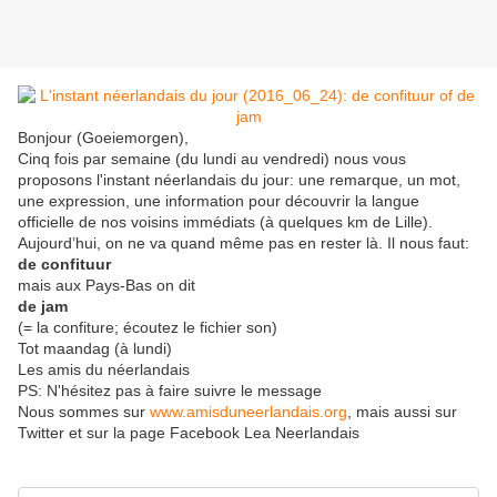
Bonjour (Goeiemorgen),
Cinq fois par semaine (du lundi au vendredi) nous vous
proposons l'instant néerlandais du jour: une remarque, un mot,
une expression, une information pour découvrir la langue
officielle de nos voisins immédiats (à quelques km de Lille).
Aujourd’hui, on ne va quand même pas en rester là. Il nous faut:
de confituur
mais aux Pays-Bas on dit
de jam
(= la confiture; écoutez le fichier son)
Tot maandag (à lundi)
Les amis du néerlandais
PS: N'hésitez pas à faire suivre le message
Nous sommes sur
www.amisduneerlandais.org
, mais aussi sur
Twitter et sur la page Facebook Lea Neerlandais