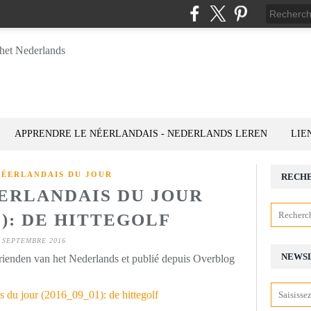
APPRENDRE LE NÉERLANDAIS - NEDERLANDS LEREN
LIE
NÉERLANDAIS DU JOUR
RECH
ÉERLANDAIS DU JOUR
1): DE HITTEGOLF
 SEPTEMBRE 2016
NEWS
rienden van het Nederlands et publié depuis Overblog