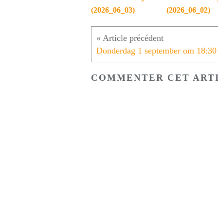
(2026_06_03)
(2026_06_02)
COMMENTER CET ART